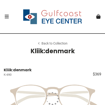
Back to Collection
Kliik:denmark
Kliik:denmark
$369
K-690