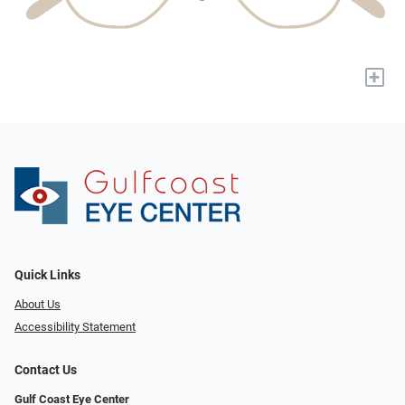
+
Quick Links
About Us
Accessibility Statement
Contact Us
Gulf Coast Eye Center